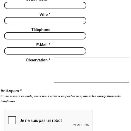
Ville *
Téléphone
E-Mail *
Observation *
Anti-spam *
En saisissant ce code, vous nous aidez à empêcher le spam et les enregistrements
illégitimes.