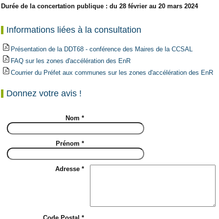
Durée de la concertation publique : du 28 février au 20 mars 2024
Informations liées à la consultation
Présentation de la DDT68 - conférence des Maires de la CCSAL
FAQ sur les zones d'accélération des EnR
Courrier du Préfet aux communes sur les zones d'accélération des EnR
Donnez votre avis !
Nom *
Prénom *
Adresse *
Code Postal *