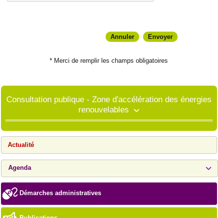
* Merci de remplir les champs obligatoires
Consultation publique - Zone d'accélération des énergies
renouvelables
Actualité
Agenda
Démarches administratives
Publications