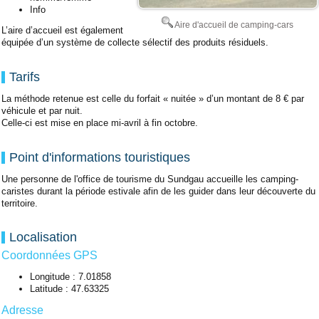
Info
Aire d'accueil de camping-cars
L’aire d’accueil est également
équipée d’un système de collecte sélectif des produits résiduels.
Tarifs
La méthode retenue est celle du forfait « nuitée » d’un montant de 8 € par
véhicule et par nuit.
Celle-ci est mise en place mi-avril à fin octobre.
Point d'informations touristiques
Une personne de l'office de tourisme du Sundgau accueille les camping-
caristes durant la période estivale afin de les guider dans leur découverte du
territoire.
Localisation
Coordonnées GPS
Longitude : 7.01858
Latitude : 47.63325
Adresse