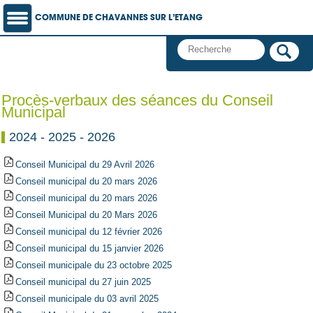
COMMUNE DE CHAVANNES SUR L’ETANG
Procès-verbaux des séances du Conseil
Municipal
2024 - 2025 - 2026
Conseil Municipal du 29 Avril 2026
Conseil municipal du 20 mars 2026
Conseil municipal du 20 mars 2026
Conseil Municipal du 20 Mars 2026
Conseil municipal du 12 février 2026
Conseil municipal du 15 janvier 2026
Conseil municipale du 23 octobre 2025
Conseil municipal du 27 juin 2025
Conseil municipale du 03 avril 2025