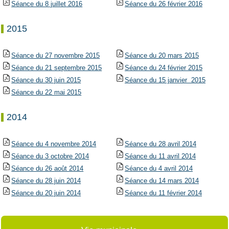
Séance du 8 juillet
2016
Séance du 26 février 2016
2015
Séance du 27 novembre 2015
Séance du 20 mars 2015
Séance du 21 septembre 2015
Séance du 24 février 2015
Séance du 30 juin 2015
Séance du 15 janvier 2015
Séance du 22 mai 2015
2014
Séance du 4 novembre 2014
Séance du 28 avril 2014
Séance du 3 octobre 2014
Séance du 11 avril 2014
Séance du 26 août 2014
Séance du 4 avril 2014
Séance du 28 juin 2014
Séance du 14 mars 2014
Séance du 20 juin 2014
Séance du 11 février 2014