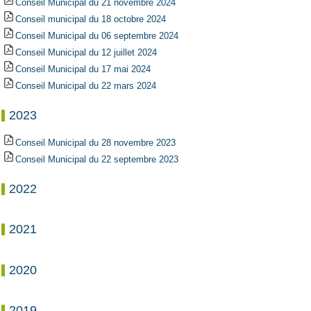
Conseil Municipal du 21 novembre 2024
Conseil municipal du 18 octobre 2024
Conseil Municipal du 06 septembre 2024
Conseil Municipal du 12 juillet 2024
Conseil Municipal du 17 mai 2024
Conseil Municipal du 22 mars 2024
2023
Conseil Municipal du 28 novembre 2023
Conseil Municipal du 22 septembre 2023
2022
2021
2020
2019