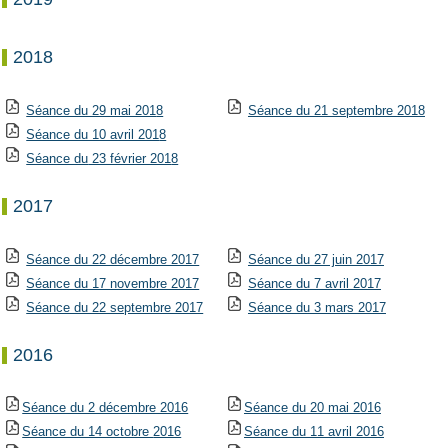
2018
Séance du 29 mai 201
8
Séance du
21 septembre 2018
Séance du 10 avril 201
8
Séance du
23 février 201
8
2017
Séance du 22 décembre 2017
Séance du 27 juin 2017
Séance du 17 novembre 2017
Séance du 7 avril 2017
Séance du 22 septembre 2017
Séance du 3 mars 2017
2016
Séance du 2 décembre 2016
Séance du 20 mai
2016
Séance du 14 octobre
2016
Séance du 1
1 avril 2016